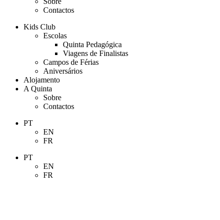
Sobre
Contactos
Kids Club
Escolas
Quinta Pedagógica
Viagens de Finalistas
Campos de Férias
Aniversários
Alojamento
A Quinta
Sobre
Contactos
PT
EN
FR
PT
EN
FR