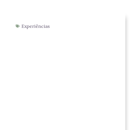
Experiências