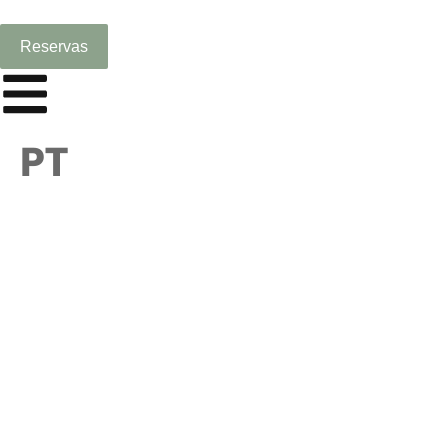
Reservas
PT