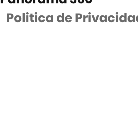
Politica de Privacid