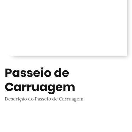
Passeio de
Carruagem
Descrição do Passeio de Carruagem