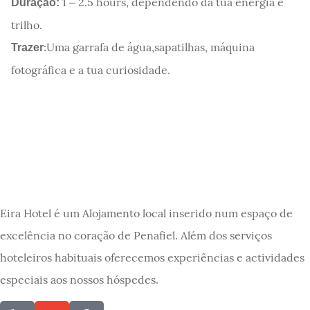
1 – 2.5 hours, dependendo da tua energia e
Duração:
trilho.
:Uma garrafa de água,sapatilhas, máquina
Trazer
fotográfica e a tua curiosidade.
Eira Hotel é um Alojamento local inserido num espaço de
excelência no coração de Penafiel. Além dos serviços
hoteleiros habituais oferecemos experiências e actividades
especiais aos nossos hóspedes.