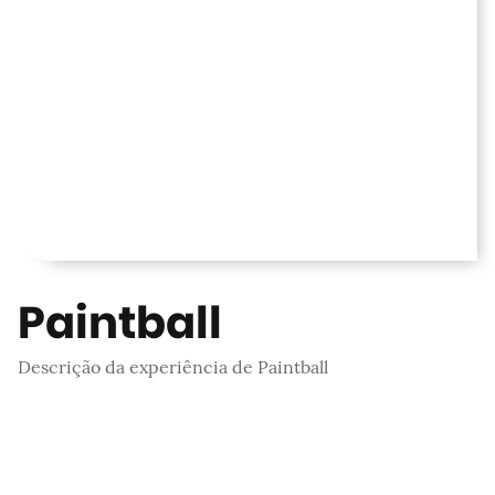
Paintball
Descrição da experiência de Paintball