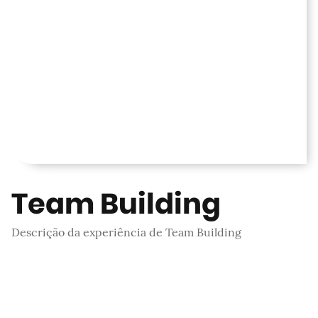
Team Building
Descrição da experiência de Team Building