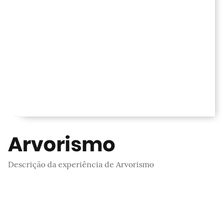
Arvorismo
Descrição da experiência de Arvorismo