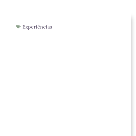
Experiências