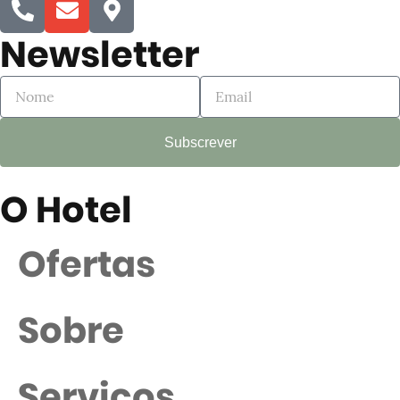
Newsletter
Subscrever
O Hotel
Ofertas
Sobre
Serviços