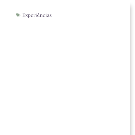
Experiências