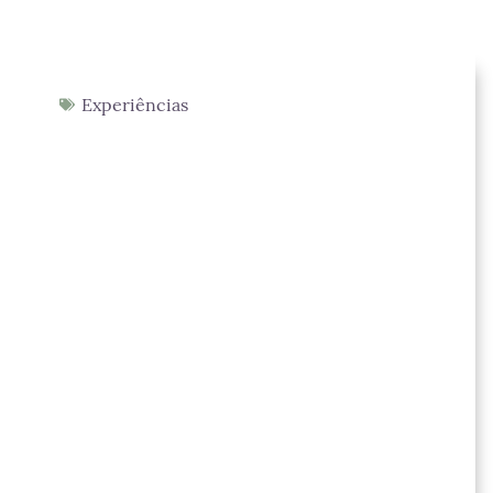
Experiências