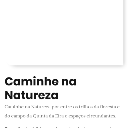
Caminhe na
Natureza
Caminhe na Natureza por entre os trilhos da floresta e
do campo da Quinta da Eira e espaços circundantes.