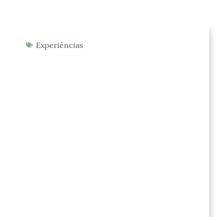
Experiências