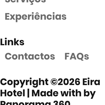
Experiências
Links
Contactos
FAQs
Copyright ©2026 Eira
Hotel | Made with
by
Panorama 360