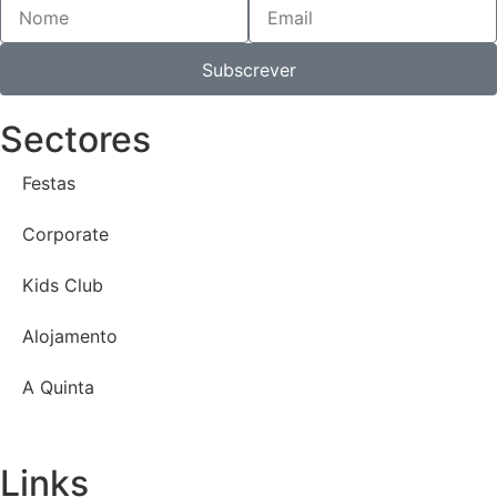
Subscrever
Sectores
Festas
Corporate
Kids Club
Alojamento
A Quinta
Links