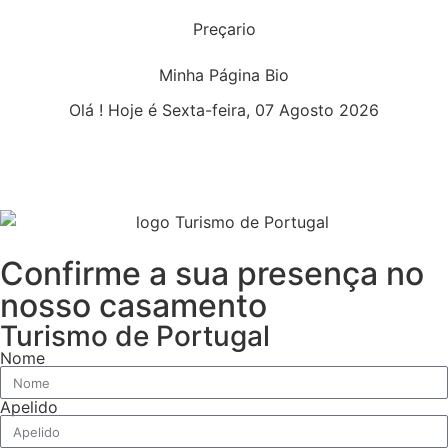
Preçario
Minha Página Bio
Olá ! Hoje é Sexta-feira, 07 Agosto 2026
Confirme a sua presença no
nosso casamento
Turismo de Portugal
Nome
Apelido