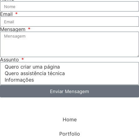
Email
Mensagem
Assunto
Enviar Mensagem
Home
Portfolio