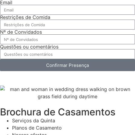
Email
Restrições de Comida
Nº de Convidados
Questões ou comentários
Confirmar Presença
Brochura de Casamentos
Serviços da Quinta
Planos de Casamento