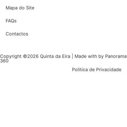
Mapa do Site
FAQs
Contactos
Copyright ©2026 Quinta da Eira | Made with
by Panorama
360
Politica de Privacidade