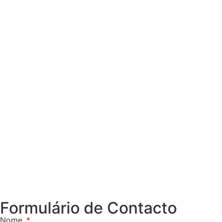
Formulário de Contacto
Nome