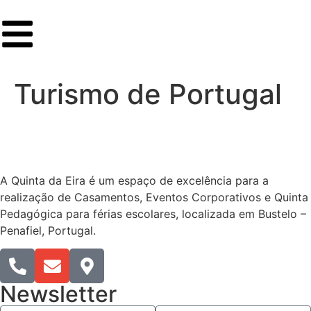
Turismo de Portugal
A Quinta da Eira é um espaço de excelência para a
realização de Casamentos, Eventos Corporativos e Quinta
Pedagógica para férias escolares, localizada em Bustelo –
Penafiel, Portugal.​
Newsletter