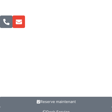
Reserve maintenant
Desk Service