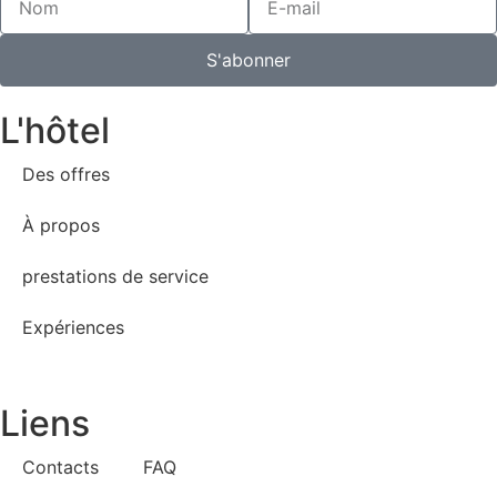
S'abonner
L'hôtel
Des offres
À propos
prestations de service
Expériences
Liens
Contacts
FAQ