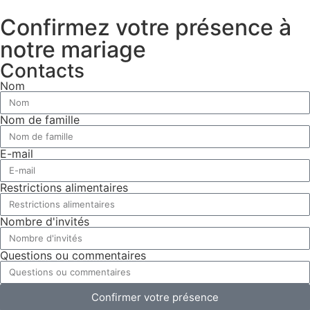
Confirmez votre présence à
notre mariage
Contacts
Nom
Nom de famille
E-mail
Restrictions alimentaires
Nombre d'invités
Questions ou commentaires
Confirmer votre présence