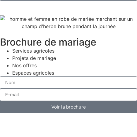
Brochure de mariage
Services agricoles
Projets de mariage
Nos offres
Espaces agricoles
Voir la brochure