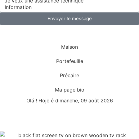
Envoyer le message
Maison
Portefeuille
Précaire
Ma page bio
Olá ! Hoje é dimanche, 09 août 2026