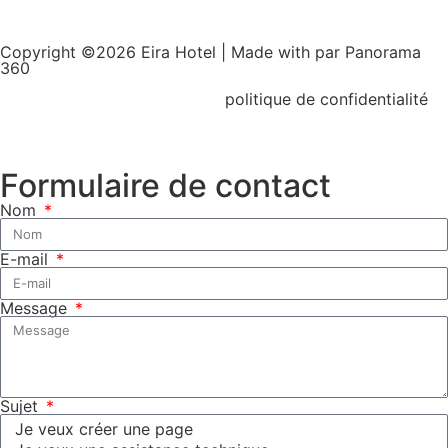
Copyright ©2026 Eira Hotel | Made with
par Panorama
360
politique de confidentialité
Formulaire de contact
Nom
E-mail
Message
Sujet