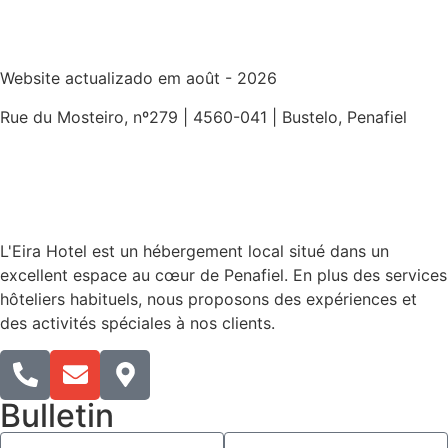
Website actualizado em août - 2026
Rue du Mosteiro, nº279 | 4560-041 | Bustelo, Penafiel
L'Eira Hotel est un hébergement local situé dans un
excellent espace au cœur de Penafiel. En plus des services
hôteliers habituels, nous proposons des expériences et
des activités spéciales à nos clients.
Bulletin