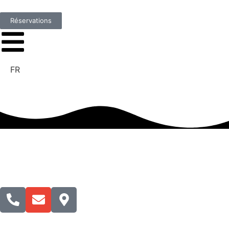
Réservations
FR