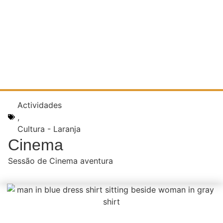
Actividades
,
Cultura - Laranja
Cinema
Sessão de Cinema aventura