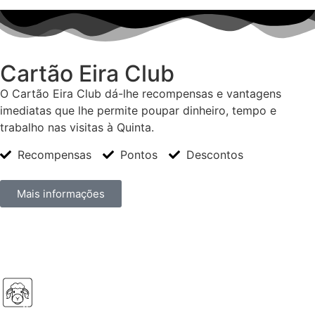
Cartão Eira Club
O Cartão Eira Club dá-lhe recompensas e vantagens
imediatas que lhe permite poupar dinheiro, tempo e
trabalho nas visitas à Quinta.
Recompensas
Pontos
Descontos
Mais informações