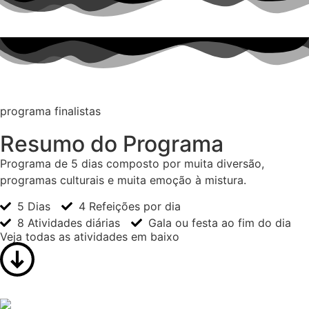
programa finalistas
Resumo do Programa
Programa de 5 dias composto por muita diversão,
programas culturais e muita emoção à mistura.
5 Dias
4 Refeições por dia
8 Atividades diárias
Gala ou festa ao fim do dia
Veja todas as atividades em baixo