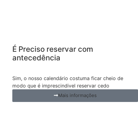
É Preciso reservar com
antecedência
Sim, o nosso calendário costuma ficar cheio de
modo que é imprescindivel reservar cedo
Mais informações