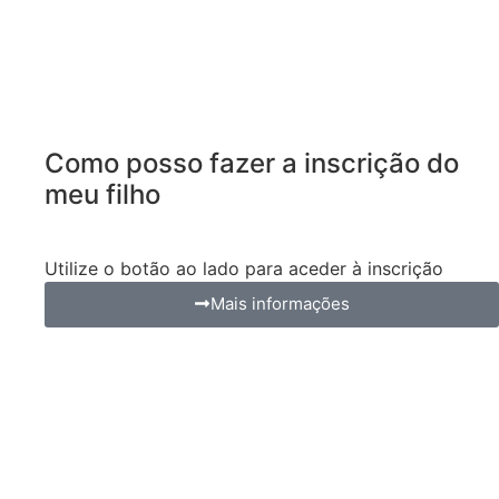
Como posso fazer a inscrição do
meu filho
Utilize o botão ao lado para aceder à inscrição
Mais informações