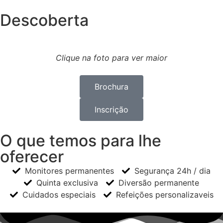
Descoberta
Clique na foto para ver maior
Brochura
Inscrição
O que temos para lhe
oferecer
Monitores permanentes
Segurança 24h / dia
Quinta exclusiva
Diversão permanente
Cuidados especiais
Refeições personalizaveis