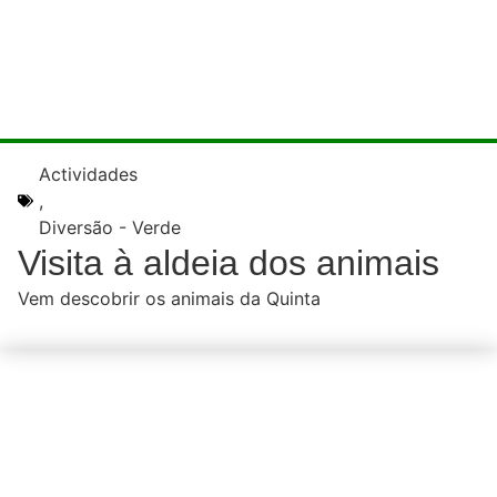
Actividades
,
Diversão - Verde
Visita à aldeia dos animais
Vem descobrir os animais da Quinta