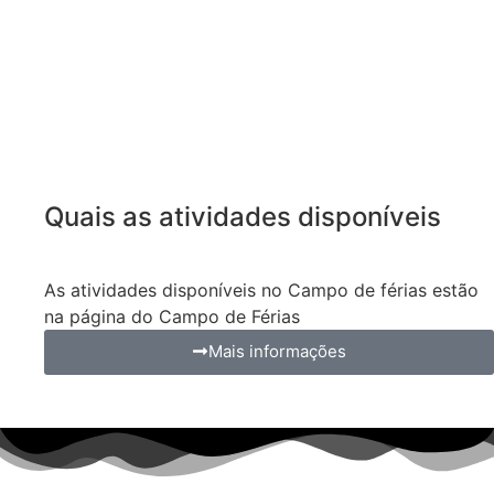
Quais as atividades disponíveis
As atividades disponíveis no Campo de férias estão
na página do Campo de Férias
Mais informações