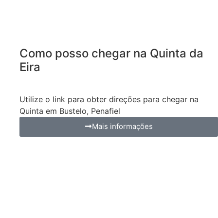
Como posso chegar na Quinta da
Eira
Utilize o link para obter direções para chegar na
Quinta em Bustelo, Penafiel
Mais informações