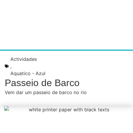
Actividades
,
Aquatico - Azul
Passeio de Barco
Vem dar um passeio de barco no rio