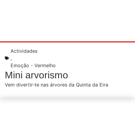
Actividades
,
Emoção - Vermelho
Mini arvorismo
Vem divertir-te nas árvores da Quinta da Eira