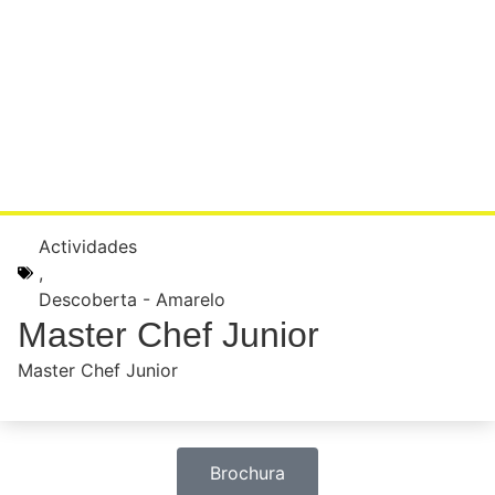
Actividades
,
Descoberta - Amarelo
Master Chef Junior
Master Chef Junior
Brochura