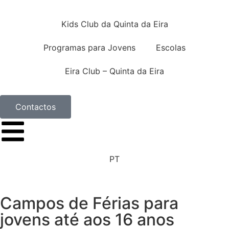
Kids Club da Quinta da Eira
Programas para Jovens
Escolas
Eira Club – Quinta da Eira
Contactos
PT
Campos de Férias
para
jovens até aos 16 anos