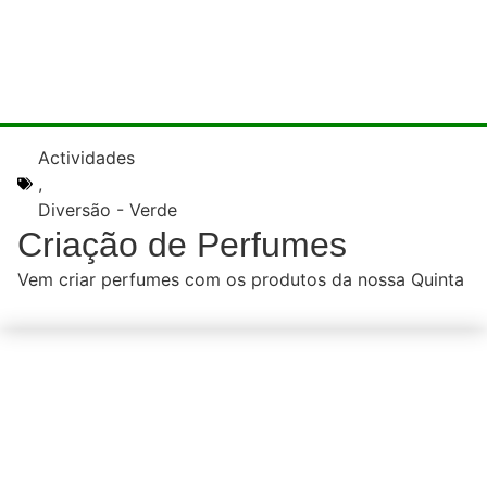
Actividades
,
Diversão - Verde
Criação de Perfumes
Vem criar perfumes com os produtos da nossa Quinta