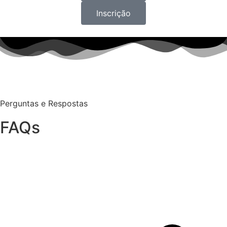
Inscrição
Perguntas e Respostas
FAQs