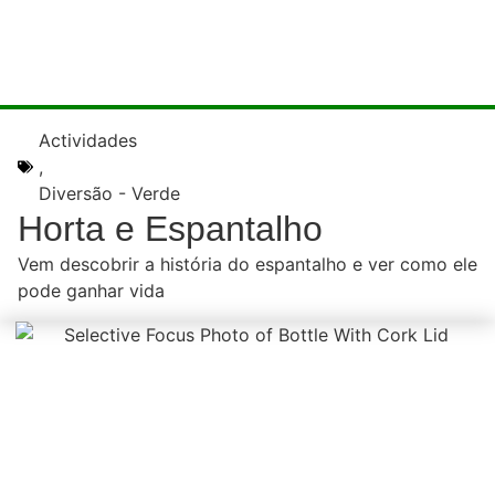
Actividades
,
Diversão - Verde
Horta e Espantalho
Vem descobrir a história do espantalho e ver como ele
pode ganhar vida