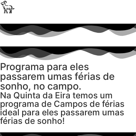
Programa
para eles
passarem umas férias de
sonho, no campo.
Na Quinta da Eira temos um
programa de Campos de férias
ideal para eles passarem umas
férias de sonho!