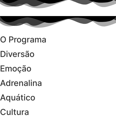
O Programa
Diversão
Emoção
Adrenalina
Aquático
Cultura