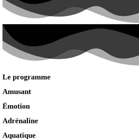
Le programme
Amusant
Émotion
Adrénaline
Aquatique