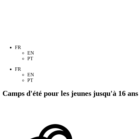
FR
EN
PT
FR
EN
PT
Camps d'été
pour les jeunes jusqu'à 16 ans