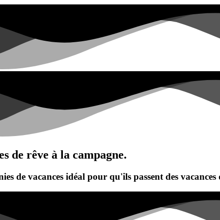
es de rêve à la campagne.
s de vacances idéal pour qu'ils passent des vacances d