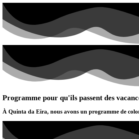
Programme
pour qu'ils passent des vacanc
À Quinta da Eira, nous avons un programme de colonie