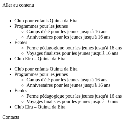
Aller au contenu
Club pour enfants Quinta da Eira
Programmes pour les jeunes
Camps d'été pour les jeunes jusqu'à 16 ans
Anniversaires pour les jeunes jusqu'à 16 ans
Écoles
Ferme pédagogique pour les jeunes jusqu'à 16 ans
Voyages finalistes pour les jeunes jusqu'à 16 ans
Club Eira – Quinta da Eira
Club pour enfants Quinta da Eira
Programmes pour les jeunes
Camps d'été pour les jeunes jusqu'à 16 ans
Anniversaires pour les jeunes jusqu'à 16 ans
Écoles
Ferme pédagogique pour les jeunes jusqu'à 16 ans
Voyages finalistes pour les jeunes jusqu'à 16 ans
Club Eira – Quinta da Eira
Contacts