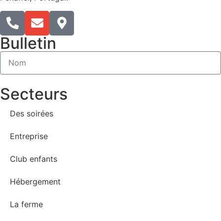
Bulletin
Secteurs
Des soirées
Entreprise
Club enfants
Hébergement
La ferme