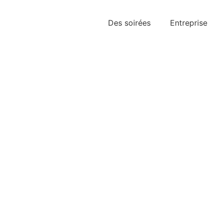
Des soirées
Entreprise