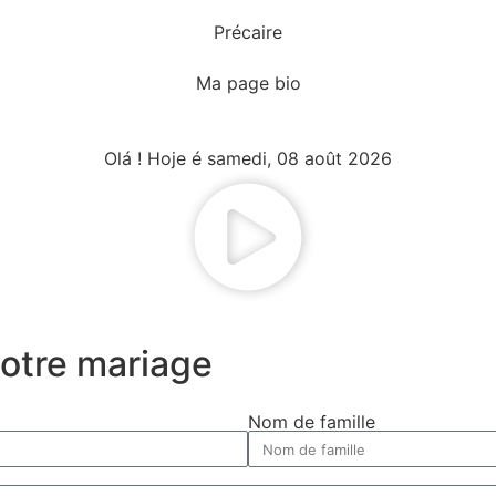
Précaire
Ma page bio
Olá ! Hoje é samedi, 08 août 2026
otre mariage
Nom de famille