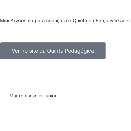
Mini Arvorismo para crianças na Quinta da Eira, diversão s
Ver no site da Quinta Pedagógica
Maître cuisinier junior