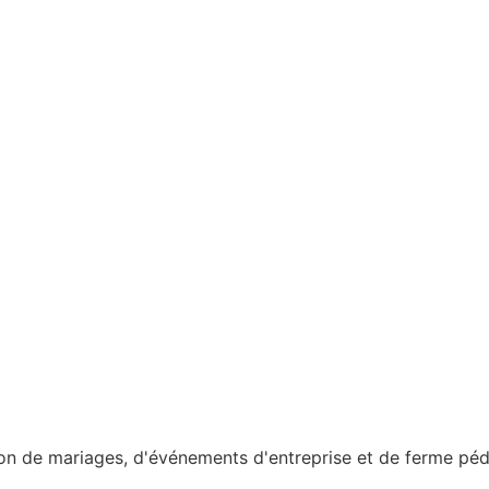
ion de mariages, d'événements d'entreprise et de ferme péd