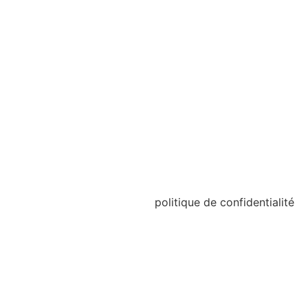
politique de confidentialité