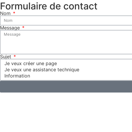
Formulaire de contact
Nom
Message
Sujet