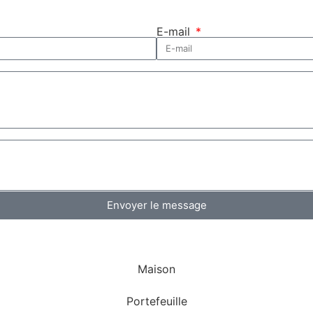
E-mail
Envoyer le message
Maison
Portefeuille