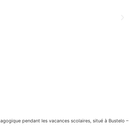
agogique pendant les vacances scolaires, situé à Bustelo –