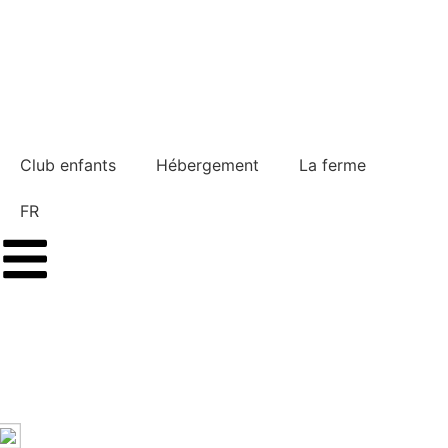
Club enfants
Hébergement
La ferme
FR