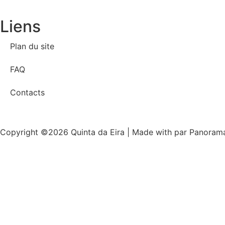
Liens
Plan du site
FAQ
Contacts
Copyright ©2026 Quinta da Eira | Made with
par Panoram