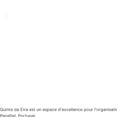
Quinta da Eira est un espace d'excellence pour l'organisat
Penafiel, Portugal.​