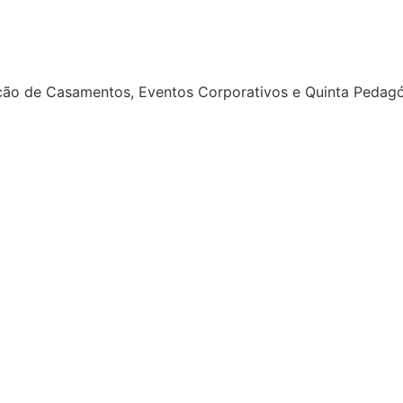
ação de Casamentos, Eventos Corporativos e Quinta Pedagóg