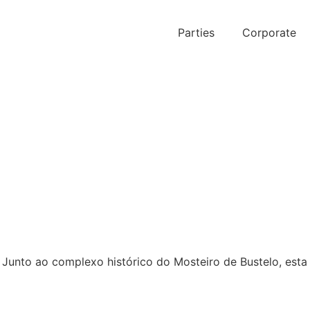
Parties
Corporate
Junto ao complexo histórico do Mosteiro de Bustelo, esta