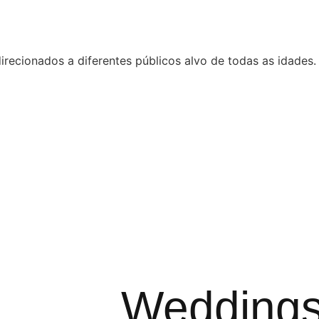
recionados a diferentes públicos alvo de todas as idades.
Wedding