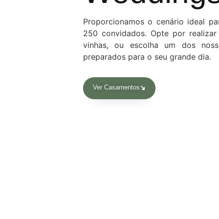
Proporcionamos o cenário ideal p
250 convidados. Opte por realizar 
vinhas, ou escolha um dos nosso
preparados para o seu grande dia.
Ver Casamentos