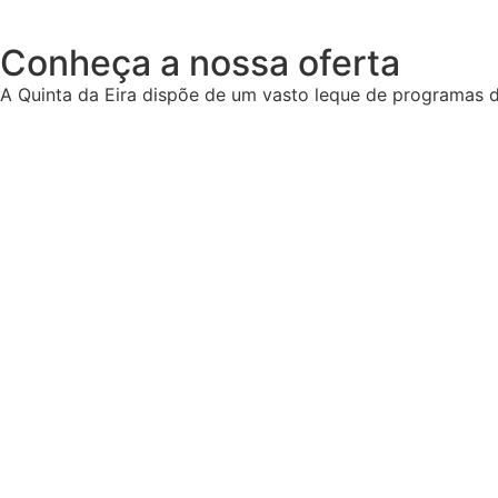
Conheça a nossa oferta
A Quinta da Eira dispõe de um vasto leque de programas di