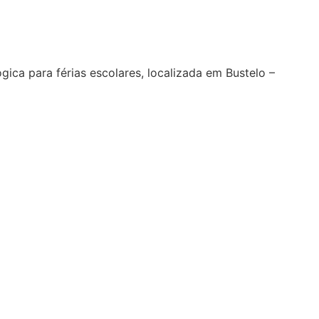
ica para férias escolares, localizada em Bustelo –