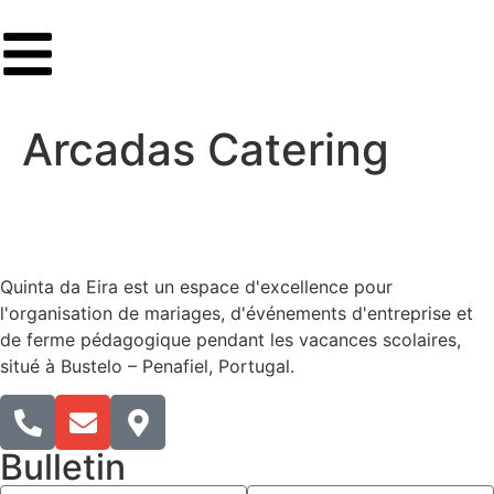
Arcadas Catering
Quinta da Eira est un espace d'excellence pour
l'organisation de mariages, d'événements d'entreprise et
de ferme pédagogique pendant les vacances scolaires,
situé à Bustelo – Penafiel, Portugal.​
Bulletin