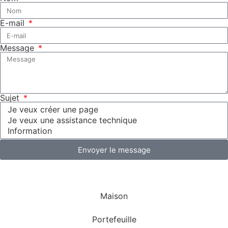
E-mail
Message
Sujet
Envoyer le message
Maison
Portefeuille