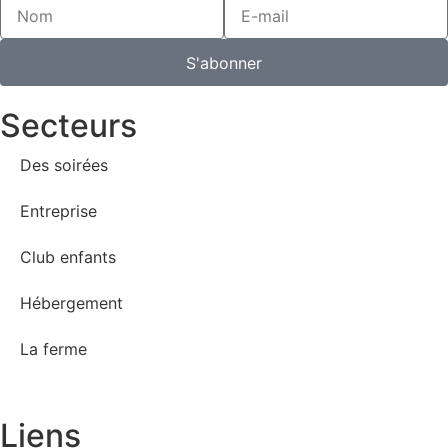
S'abonner
Secteurs
Des soirées
Entreprise
Club enfants
Hébergement
La ferme
Liens