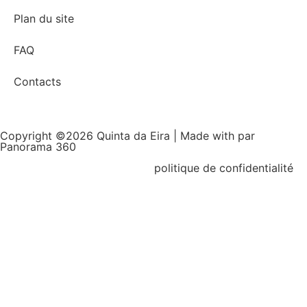
Plan du site
FAQ
Contacts
Copyright ©2026 Quinta da Eira | Made with
par
Panorama 360
politique de confidentialité