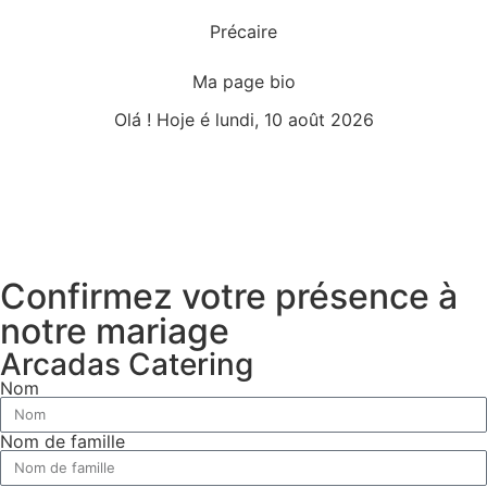
Précaire
Ma page bio
Olá ! Hoje é lundi, 10 août 2026
Confirmez votre présence à
notre mariage
Arcadas Catering
Nom
Nom de famille