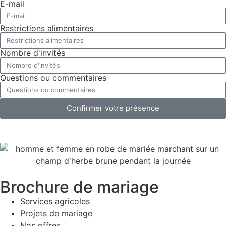
E-mail
Restrictions alimentaires
Nombre d'invités
Questions ou commentaires
Confirmer votre présence
Brochure de mariage
Services agricoles
Projets de mariage
Nos offres