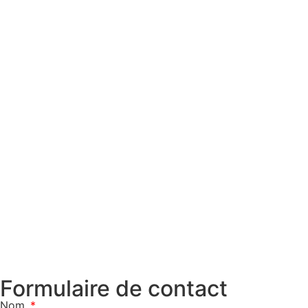
Formulaire de contact
Nom