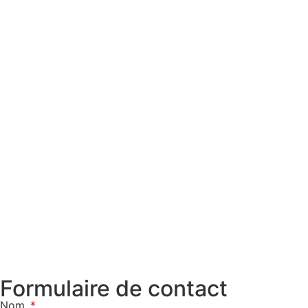
Formulaire de contact
Nom