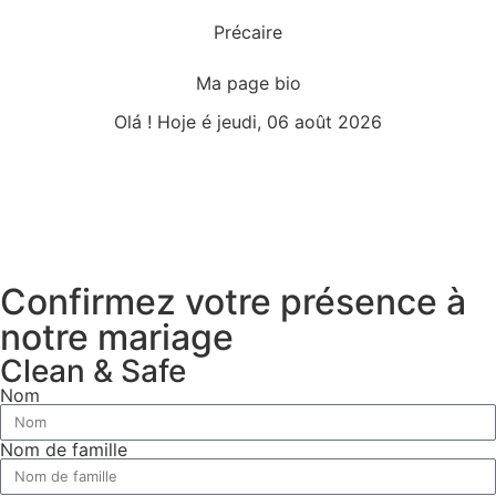
Précaire
Ma page bio
Olá ! Hoje é jeudi, 06 août 2026
Confirmez votre présence à
notre mariage
Clean & Safe
Nom
Nom de famille