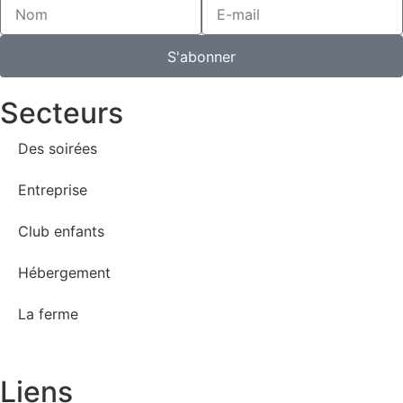
S'abonner
Secteurs
Des soirées
Entreprise
Club enfants
Hébergement
La ferme
Liens