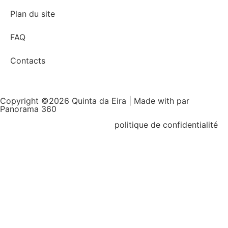
Plan du site
FAQ
Contacts
Copyright ©2026 Quinta da Eira | Made with
par
Panorama 360
politique de confidentialité