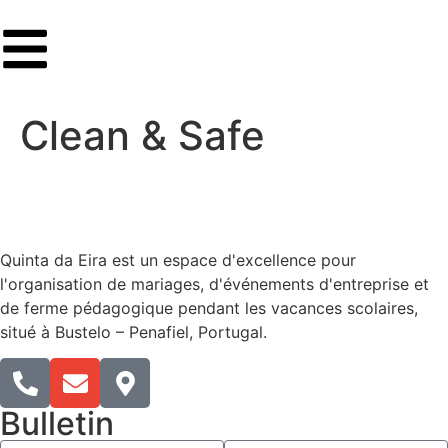
Clean & Safe
Quinta da Eira est un espace d'excellence pour
l'organisation de mariages, d'événements d'entreprise et
de ferme pédagogique pendant les vacances scolaires,
situé à Bustelo – Penafiel, Portugal.​
Bulletin