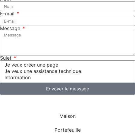
E-mail
Message
Sujet
Envoyer le message
Maison
Portefeuille