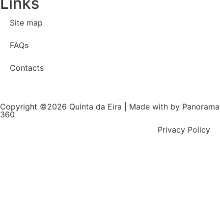
Links
Site map
FAQs
Contacts
Copyright ©2026 Quinta da Eira | Made with
by Panorama
360
Privacy Policy