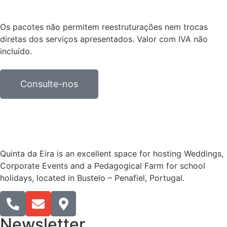
Os pacotes não permitem reestruturações nem trocas
diretas dos serviços apresentados. Valor com IVA não
incluído.
Consulte-nos
Quinta da Eira is an excellent space for hosting Weddings,
Corporate Events and a Pedagogical Farm for school
holidays, located in Bustelo – Penafiel, Portugal.​
Newsletter