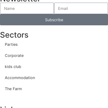
Subscribe
Sectors
Parties
Corporate
kids club
Accommodation
The Farm