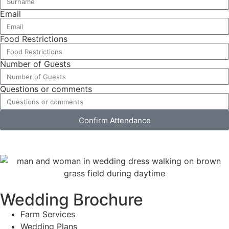
Email
Food Restrictions
Number of Guests
Questions or comments
Confirm Attendance
Wedding Brochure
Farm Services
Wedding Plans