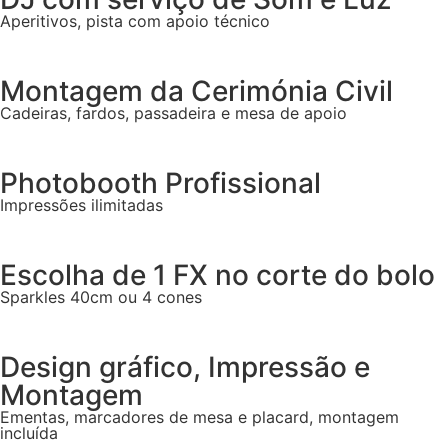
Aperitivos, pista com apoio técnico
Montagem da Cerimónia Civil
Cadeiras, fardos, passadeira e mesa de apoio
Photobooth Profissional
Impressões ilimitadas
Escolha de 1 FX no corte do bolo
Sparkles 40cm ou 4 cones
Design gráfico, Impressão e
Montagem
Ementas, marcadores de mesa e placard, montagem
incluída