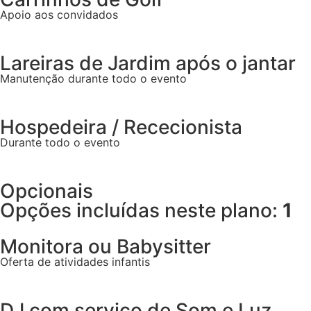
Apoio aos convidados
Lareiras de Jardim após o jantar
Manutenção durante todo o evento
Hospedeira / Rececionista
Durante todo o evento
Opcionais
Opções incluídas neste plano:
1
Monitora ou Babysitter
Oferta de atividades infantis
DJ com serviço de Som e Luz