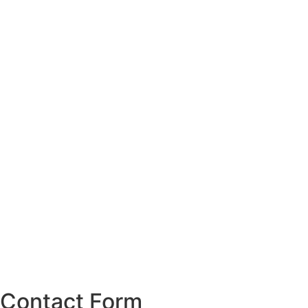
Contact Form