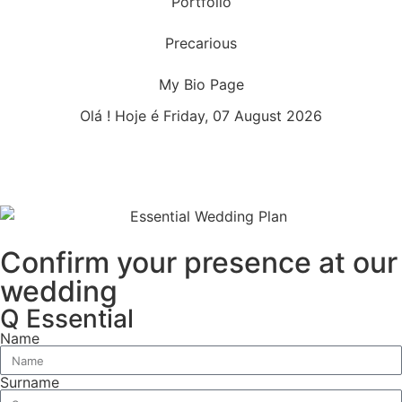
Portfolio
Precarious
My Bio Page
Olá ! Hoje é Friday, 07 August 2026
Confirm your presence at our
wedding
Q Essential
Name
Surname