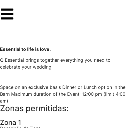
Essential to life is love.
Q Essential brings together everything you need to
celebrate your wedding.
Space on an exclusive basis Dinner or Lunch option in the
Barn Maximum duration of the Event: 12:00 pm (limit 4:00
am)
Zonas permitidas:
Zona 1