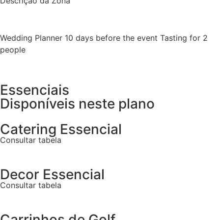
Descrição da Zona
Wedding Planner 10 days before the event Tasting for 2
people
Essenciais
Disponíveis neste plano
Catering Essencial
Consultar tabela
Decor Essencial
Consultar tabela
Carrinhos de Golf